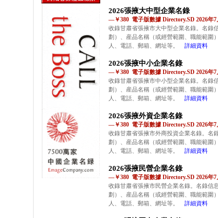
2026張掖大中型企業名錄
—￥380 電子版數據 Directory.SD 2026
收錄甘肅省張掖市大中型企業名錄。名錄
劃）、産品名稱（或經營範圍、職能範圍
人、電話、郵箱、網址等。
詳細資料
2026張掖中小企業名錄
—￥380 電子版數據 Directory.SD 2026
收錄甘肅省張掖市中小型企業名錄。名錄
劃）、産品名稱（或經營範圍、職能範圍
人、電話、郵箱、網址等。
詳細資料
2026張掖外資企業名錄
—￥380 電子版數據 Directory.SD 2026
收錄甘肅省張掖市外商投資企業名錄。名
劃）、産品名稱（或經營範圍、職能範圍
人、電話、郵箱、網址等。
詳細資料
2026張掖民營企業名錄
—￥380 電子版數據 Directory.SD 2026
收錄甘肅省張掖市民營企業名錄。名錄信
劃）、産品名稱（或經營範圍、職能範圍
人、電話、郵箱、網址等。
詳細資料