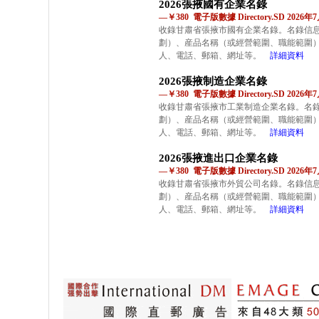
2026張掖國有企業名錄
—￥380 電子版數據 Directory.SD 2026
收錄甘肅省張掖市國有企業名錄。名錄信
劃）、産品名稱（或經營範圍、職能範圍
人、電話、郵箱、網址等。
詳細資料
2026張掖制造企業名錄
—￥380 電子版數據 Directory.SD 2026
收錄甘肅省張掖市工業制造企業名錄。名
劃）、産品名稱（或經營範圍、職能範圍
人、電話、郵箱、網址等。
詳細資料
2026張掖進出口企業名錄
—￥380 電子版數據 Directory.SD 2026
收錄甘肅省張掖市外貿公司名錄。名錄信
劃）、産品名稱（或經營範圍、職能範圍
人、電話、郵箱、網址等。
詳細資料