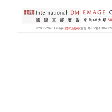
©2000-2026 Emage.
隐私及版权
通告.
粤ICP备1306792