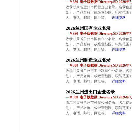
—￥380 电子版数据 Directory.SD 2026
收录甘肃省兰州市民营企业名录。名录信
划）、产品名称（或经营范围、职能范围
人、电话、邮箱、网址等。
详细资料
2026兰州国有企业名录
—￥380 电子版数据 Directory.SD 2026
收录甘肃省兰州市国有企业名录。名录信
划）、产品名称（或经营范围、职能范围
人、电话、邮箱、网址等。
详细资料
2026兰州制造企业名录
—￥380 电子版数据 Directory.SD 2026
收录甘肃省兰州市工业制造企业名录。名
划）、产品名称（或经营范围、职能范围
人、电话、邮箱、网址等。
详细资料
2026兰州进出口企业名录
—￥380 电子版数据 Directory.SD 2026
收录甘肃省兰州市外贸公司名录。名录信
划）、产品名称（或经营范围、职能范围
人、电话、邮箱、网址等。
详细资料