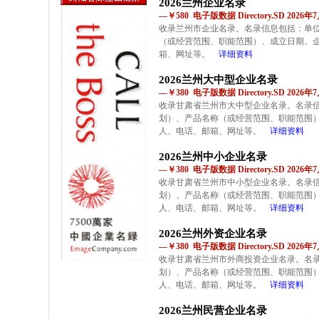
2026兰州企业名录
—￥580 电子版数据 Directory.SD 2026
收录兰州市企业名录。名录信息包括：单
（或经营范围、职能范围）、成立日期、
箱、网址等。
详细资料
2026兰州大中型企业名录
—￥380 电子版数据 Directory.SD 2026
收录甘肃省兰州市大中型企业名录。名录
划）、产品名称（或经营范围、职能范围
人、电话、邮箱、网址等。
详细资料
2026兰州中小企业名录
—￥380 电子版数据 Directory.SD 2026
收录甘肃省兰州市中小型企业名录。名录
划）、产品名称（或经营范围、职能范围
人、电话、邮箱、网址等。
详细资料
2026兰州外资企业名录
—￥380 电子版数据 Directory.SD 2026
收录甘肃省兰州市外商投资企业名录。名
划）、产品名称（或经营范围、职能范围
人、电话、邮箱、网址等。
详细资料
2026兰州民营企业名录