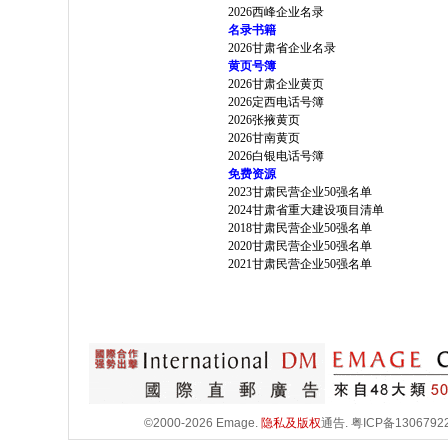
2026西峰企业名录
名录书籍
2026甘肃省企业名录
黄页号簿
2026甘肃企业黄页
2026定西电话号簿
2026张掖黄页
2026甘南黄页
2026白银电话号簿
免费资源
2023甘肃民营企业50强名单
2024甘肃省重大建设项目清单
2018甘肃民营企业50强名单
2020甘肃民营企业50强名单
2021甘肃民营企业50强名单
©2000-2026 Emage.
隐私及版权
通告.
粤ICP备1306792