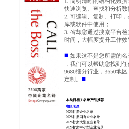
1. 简明清晰的结构化数据表格
快速浏览、查找和分析数
2. 可编辑、复制、打印
库或软件中使用；
3. 省却您通过搜索平台
时间，大幅度提升工作效
■
如果这不是您所需的名
，我们可以帮助您找到任
9680细分行业，3650
■
定制。
本类目相关名录产品推荐
省区名录
2026甘肃企业名录
2026甘肃国有企业名录
2026甘肃大型企业名录
2026甘肃中小型企业名录