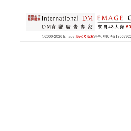
©2000-2026 Emage.
隐私及版权
通告.
粤ICP备1306792