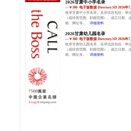
2026甘肃中小学名录
—￥380 电子版数据 Directory.SD 2026
收录甘肃中小学名录。名录信息包括：单
（或经营范围、职能范围）、成立日期、
箱、网址等。
详细资料
2026甘肃幼儿园名录
—￥380 电子版数据 Directory.SD 2026
收录甘肃幼儿园名录。名录信息包括：单
（或经营范围、职能范围）、成立日期、
箱、网址等。
详细资料