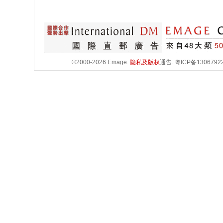
©2000-2026 Emage.
隐私及版权
通告.
粤ICP备1306792