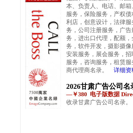
本、负责人、电话、邮箱
服务，保险服务，产权债
利店，创意设计，法律服
务，公司注册服务，广告
务，进出口代理，配额，
务，软件开发，摄影摄像
安装服务，展会服务，招
服务，咨询服务，租赁服
商代理商名录。
详细资
2026甘肃广告公司名
—￥380 电子版数据 Direc
收录甘肃广告公司名录。