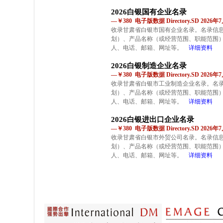
2026白银国有企业名录
—￥380 电子版数据 Directory.SD 2026
收录甘肃省白银市国有企业名录。名录信
划）、产品名称（或经营范围、职能范围
人、电话、邮箱、网址等。
详细资料
2026白银制造企业名录
—￥380 电子版数据 Directory.SD 2026
收录甘肃省白银市工业制造企业名录。名
划）、产品名称（或经营范围、职能范围
人、电话、邮箱、网址等。
详细资料
2026白银进出口企业名录
—￥380 电子版数据 Directory.SD 2026
收录甘肃省白银市外贸公司名录。名录信
划）、产品名称（或经营范围、职能范围
人、电话、邮箱、网址等。
详细资料