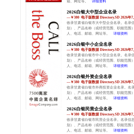
箱、网址等。
详细资料
2026白银大中型企业名录
—￥380 电子版数据 Directory.SD 2026
收录甘肃省白银市大中型企业名录。名录
划）、产品名称（或经营范围、职能范围
人、电话、邮箱、网址等。
详细资料
2026白银中小企业名录
—￥380 电子版数据 Directory.SD 2026
收录甘肃省白银市中小型企业名录。名录
划）、产品名称（或经营范围、职能范围
人、电话、邮箱、网址等。
详细资料
2026白银外资企业名录
—￥380 电子版数据 Directory.SD 2026
收录甘肃省白银市外商投资企业名录。名
划）、产品名称（或经营范围、职能范围
人、电话、邮箱、网址等。
详细资料
2026白银民营企业名录
—￥380 电子版数据 Directory.SD 2026
收录甘肃省白银市民营企业名录。名录信
划）、产品名称（或经营范围、职能范围
人、电话、邮箱、网址等。
详细资料