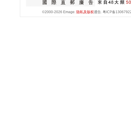
©2000-2026 Emage.
隐私及版权
通告.
粤ICP备1306792